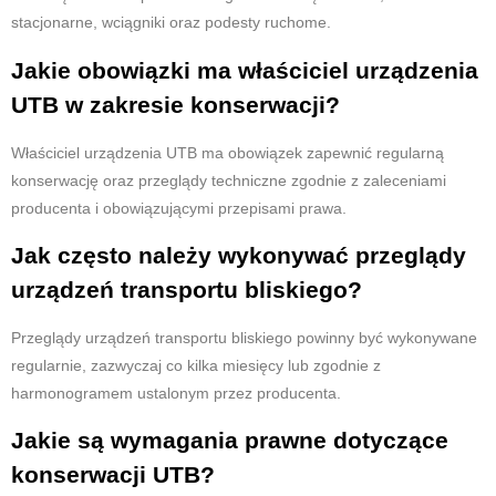
stacjonarne, wciągniki oraz podesty ruchome.
Jakie obowiązki ma właściciel urządzenia
UTB w zakresie konserwacji?
Właściciel urządzenia UTB ma obowiązek zapewnić regularną
konserwację oraz przeglądy techniczne zgodnie z zaleceniami
producenta i obowiązującymi przepisami prawa.
Jak często należy wykonywać przeglądy
urządzeń transportu bliskiego?
Przeglądy urządzeń transportu bliskiego powinny być wykonywane
regularnie, zazwyczaj co kilka miesięcy lub zgodnie z
harmonogramem ustalonym przez producenta.
Jakie są wymagania prawne dotyczące
konserwacji UTB?