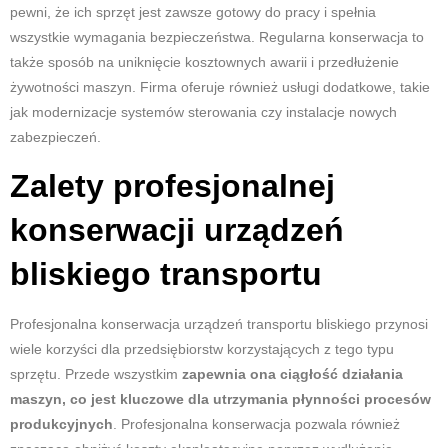
pewni, że ich sprzęt jest zawsze gotowy do pracy i spełnia
wszystkie wymagania bezpieczeństwa. Regularna konserwacja to
także sposób na uniknięcie kosztownych awarii i przedłużenie
żywotności maszyn. Firma oferuje również usługi dodatkowe, takie
jak modernizacje systemów sterowania czy instalacje nowych
zabezpieczeń.
Zalety profesjonalnej
konserwacji urządzeń
bliskiego transportu
Profesjonalna konserwacja urządzeń transportu bliskiego przynosi
wiele korzyści dla przedsiębiorstw korzystających z tego typu
sprzętu. Przede wszystkim
zapewnia ona ciągłość działania
maszyn, co jest kluczowe dla utrzymania płynności procesów
produkcyjnych
. Profesjonalna konserwacja pozwala również