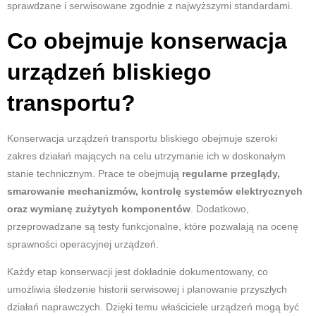
sprawdzane i serwisowane zgodnie z najwyższymi standardami.
Co obejmuje konserwacja
urządzeń bliskiego
transportu?
Konserwacja urządzeń transportu bliskiego obejmuje szeroki
zakres działań mających na celu utrzymanie ich w doskonałym
stanie technicznym. Prace te obejmują
regularne przeglądy,
smarowanie mechanizmów, kontrolę systemów elektrycznych
oraz wymianę zużytych komponentów
. Dodatkowo,
przeprowadzane są testy funkcjonalne, które pozwalają na ocenę
sprawności operacyjnej urządzeń.
Każdy etap konserwacji jest dokładnie dokumentowany, co
umożliwia śledzenie historii serwisowej i planowanie przyszłych
działań naprawczych. Dzięki temu właściciele urządzeń mogą być